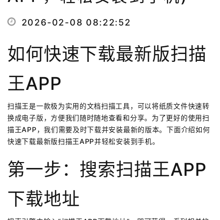
2026-02-08 08:22:52
如何快速下载最新版扫描
王APP
扫描王是一款极为实用的文档扫描工具，可以将纸质文件快速转
换成电子版，方便我们随时随地查看和分享。为了更好的使用扫
描王APP，我们需要及时下载并安装最新的版本。下面介绍如何
快速下载最新版扫描王APP并轻松安装到手机。
第一步：搜索扫描王APP
下载地址