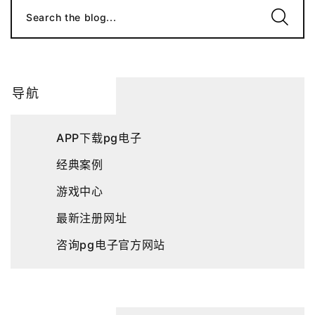
Search the blog...
导航
APP下载pg电子
经典案例
游戏中心
最新注册网址
咨询pg电子官方网站