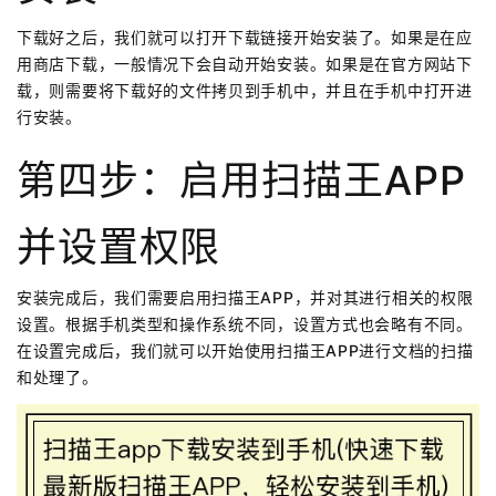
下载好之后，我们就可以打开下载链接开始安装了。如果是在应
用商店下载，一般情况下会自动开始安装。如果是在官方网站下
载，则需要将下载好的文件拷贝到手机中，并且在手机中打开进
行安装。
第四步：启用扫描王APP
并设置权限
安装完成后，我们需要启用扫描王APP，并对其进行相关的权限
设置。根据手机类型和操作系统不同，设置方式也会略有不同。
在设置完成后，我们就可以开始使用扫描王APP进行文档的扫描
和处理了。