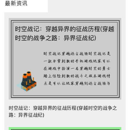
最新资讯
时空战记：穿越异界的征战历程(穿越时空的战争之
路：异界征战纪)