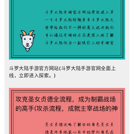
斗罗大陆手游官方网站(斗罗大陆手游官网全面上
线，立即进入探索。)