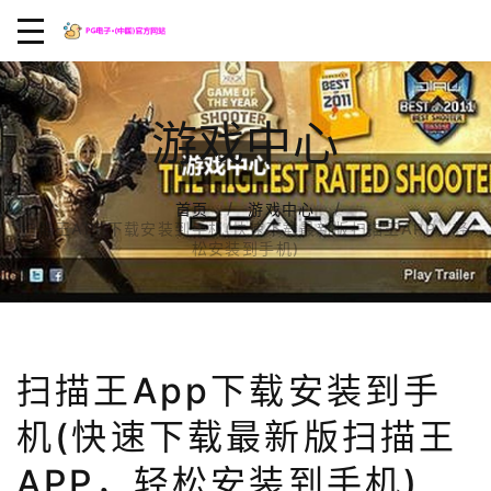
游戏中心
首页
游戏中心
扫描王APP下载安装到手机(快速下载最新版扫描王APP，轻
松安装到手机)
扫描王app下载安装到手
机(快速下载最新版扫描王
APP，轻松安装到手机)