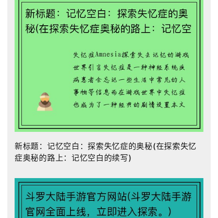
新标题：记忆空白：探索失忆症的奥秘(在探索失忆
症奥秘的路上：记忆空白的续写)