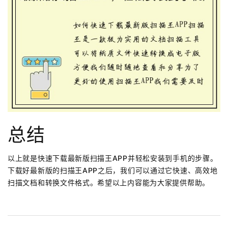
总结
以上就是快速下载最新版扫描王APP并轻松安装到手机的步骤。
下载好最新版的扫描王APP之后，我们可以通过它快速、高效地
扫描文档和转换文件格式。希望以上内容能为大家提供帮助。