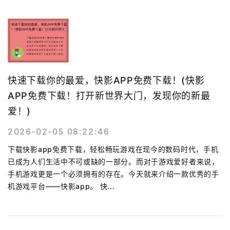
快速下载你的最爱，快影APP免费下载！(快影
APP免费下载！打开新世界大门，发现你的新最
爱！)
2026-02-05 08:22:46
下载快影app免费下载，轻松畅玩游戏在现今的数码时代，手机
已成为人们生活中不可或缺的一部分。而对于游戏爱好者来说，
手机游戏更是一个必须拥有的存在。今天就来介绍一款优秀的手
机游戏平台——快影app。 快...