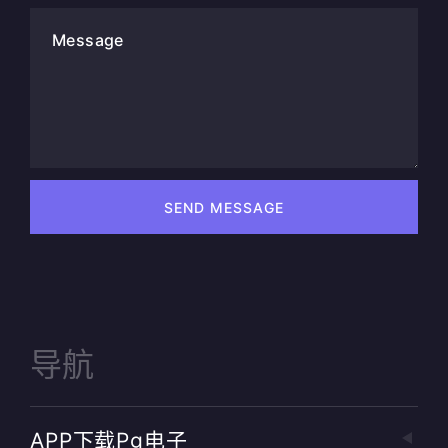
Message
SEND MESSAGE
导航
APP下载pg电子