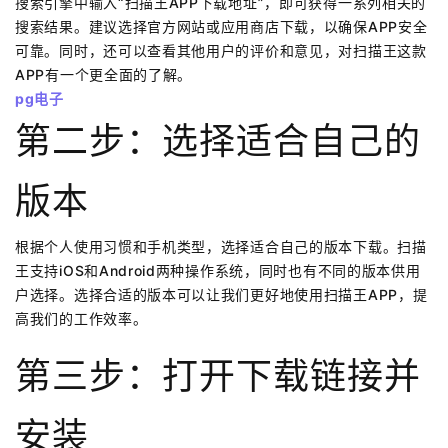
搜索引擎中输入“扫描王APP下载地址”，即可获得一系列相关的
搜索结果。建议选择官方网站或应用商店下载，以确保APP安全
可靠。同时，还可以查看其他用户的评价和意见，对扫描王这款
APP有一个更全面的了解。
pg电子
第二步：选择适合自己的
版本
根据个人使用习惯和手机类型，选择适合自己的版本下载。扫描
王支持iOS和Android两种操作系统，同时也有不同的版本供用
户选择。选择合适的版本可以让我们更好地使用扫描王APP，提
高我们的工作效率。
第三步：打开下载链接并
安装