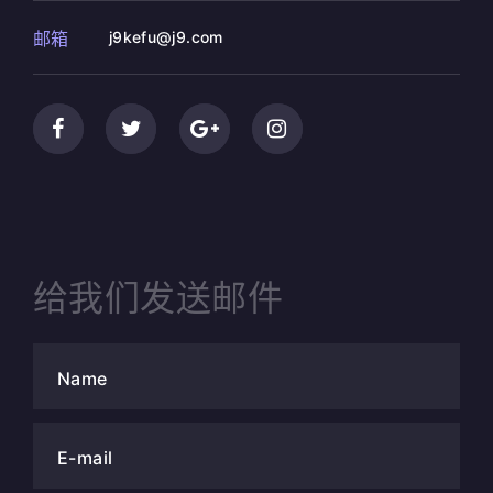
邮箱
j9kefu@j9.com
给我们发送邮件
Name
E-mail