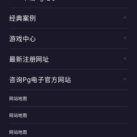
经典案例
游戏中心
最新注册网址
咨询pg电子官方网站
网站地图
网站地图
网站地图