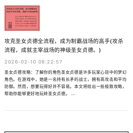
攻克圣女贞德全流程，成为制霸战场的高手(攻杀
流程，成就主宰战场的神级圣女贞德。)
2026-02-10 08:22:57
圣女贞德攻略：了解你的角色圣女贞德是许多玩家心目中的梦幻
角色。在游戏中，她是一名持有长矛的战士，拥有高攻击和平均
防御。然而，想要玩得好并不容易。本文将给出一些极致攻略，
帮助你能够更好地玩转圣女贞德。 ...