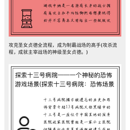
攻克圣女贞德全流程，成为制霸战场的高手(攻杀流
程，成就主宰战场的神级圣女贞德。)