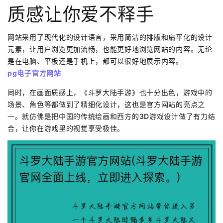
质感让你爱不释手
网站采用了现代化的设计语言，采用简洁的排版和扁平化的设计
元素，让用户浏览更加流畅，也能更好地浏览网站的内容。无论
是在电脑、平板还是手机上，都可以很好地展示内容。
pg电子官方网站
同时，在画面质感上，《斗罗大陆手游》也十分出色，游戏中的
场景、角色等都做到了精细化设计，这也是官方网站的亮点之
一。就仿佛是把中国的传统绘画和西方的3D游戏设计做了有力结
合，让你在游戏里的视觉享受极佳。