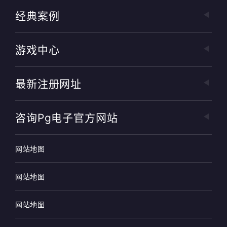
经典案例
游戏中心
最新注册网址
咨询pg电子官方网站
网站地图
网站地图
网站地图