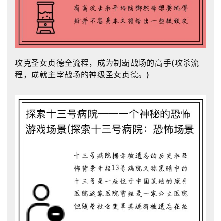
攻克圣女贞德全流程，成为制霸战场的高手(攻杀流
程，成就主宰战场的神级圣女贞德。)