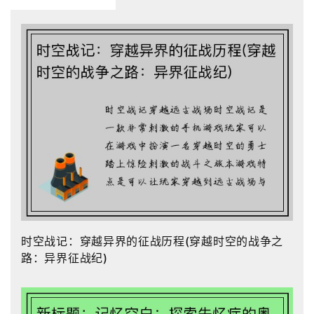
时空战记：穿越异界的征战历程(穿越时空的战争之
路：异界征战纪)