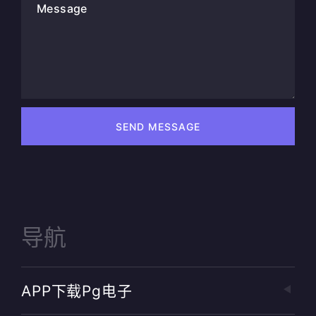
Message
SEND MESSAGE
导航
APP下载pg电子