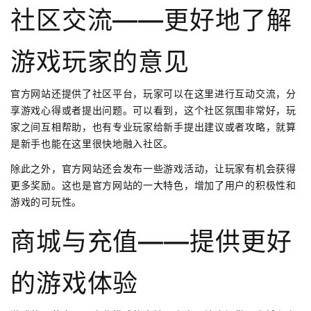
社区交流——更好地了解
游戏玩家的意见
官方网站还提供了社区平台，玩家可以在这里进行互动交流，分
享游戏心得或者提出问题。可以看到，这个社区氛围非常好，玩
家之间互相帮助，也有专业玩家给新手提出建议或者攻略，就算
是新手也能在这里很快地融入社区。
除此之外，官方网站还会发布一些游戏活动，让玩家有机会获得
更多奖励。这也是官方网站的一大特色，增加了用户的积极性和
游戏的可玩性。
商城与充值——提供更好
的游戏体验